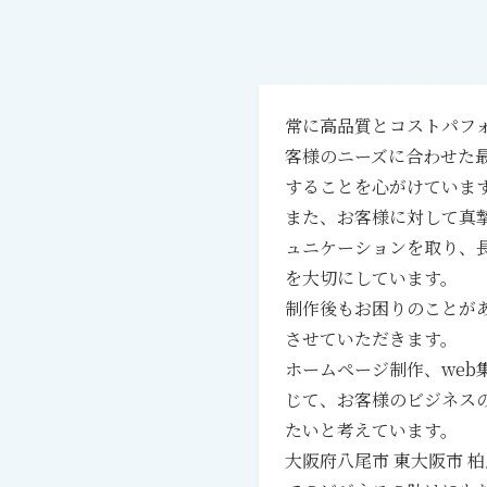
常に高品質とコストパフ
客様のニーズに合わせた
することを心がけていま
また、お客様に対して真
ュニケーションを取り、
を大切にしています。
制作後もお困りのことが
させていただきます。
ホームページ制作、web集
じて、お客様のビジネス
たいと考えています。
大阪府八尾市 東大阪市 