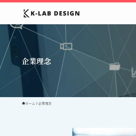
企業理念
ホーム
企業理念