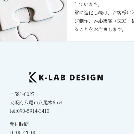
しています。
常に進化し続け、お客様に
ジ制作、web集客（SEO
ることをお約束します。
〒581-0027
大阪府八尾市八尾木6-64
tel:090-5914-3410
受付時間
10:00~20:00