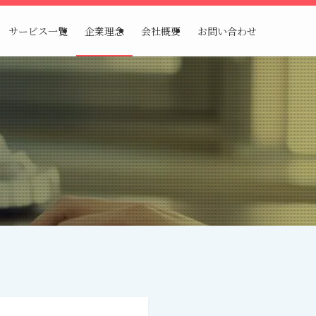
サービス一覧
企業理念
会社概要
お問い合わせ