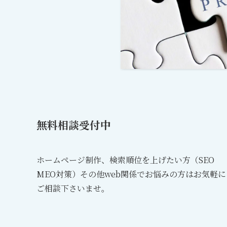
無料相談受付中
ホームページ制作、検索順位を上げたい方（SEO
MEO対策）その他web関係でお悩みの方はお気軽に
ご相談下さいませ。