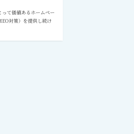
とって価値あるホームペー
 MEO対策）を提供し続け