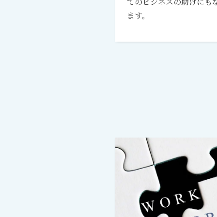
てのビジネスの助けにも
ます。