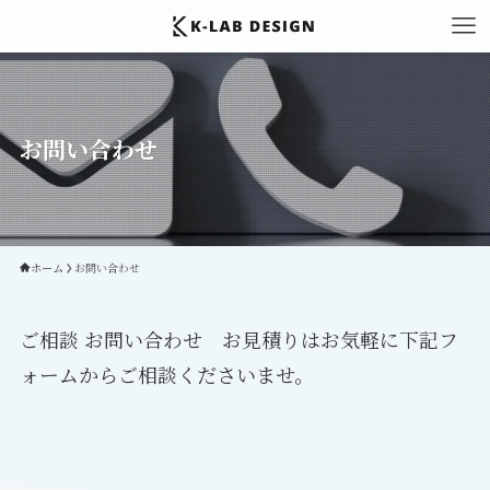
お問い合わせ
ホーム
お問い合わせ
ご相談 お問い合わせ お見積りはお気軽に下記フ
ォームからご相談くださいませ。