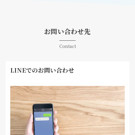
お問い合わせ先
Contact
LINEでのお問い合わせ