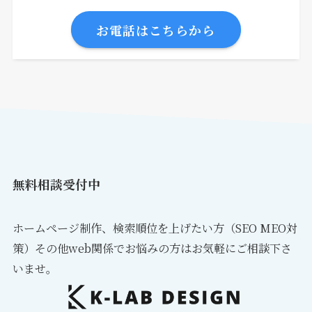
お電話はこちらから
無料相談受付中
ホームページ制作、検索順位を上げたい方（SEO MEO対
策）その他web関係でお悩みの方はお気軽にご相談下さ
いませ。