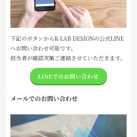
下記のボタンからK-LAB DESIGNの公式LINE
へお問い合わせ可能です。
担当者が確認次第ご連絡させていただきます。
LINEでのお問い合わせ
メールでのお問い合わせ