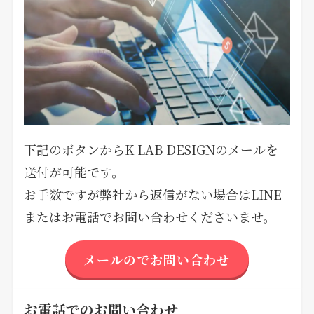
下記のボタンからK-LAB DESIGNのメールを
送付が可能です。
お手数ですが弊社から返信がない場合はLINE
またはお電話でお問い合わせくださいませ。
メールのでお問い合わせ
お電話でのお問い合わせ