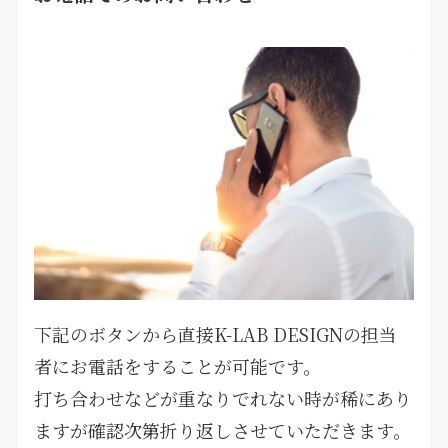
下記のボタンから直接K-LAB DESIGNの担当
者にお電話をすることが可能です。
打ち合わせなどが重なりでれない時が稀にあり
ますが確認次第折り返しさせていただきます。